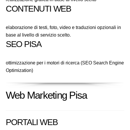
CONTENUTI WEB
elaborazione di testi, foto, video e traduzioni opzionali in
base al livello di servizio scelto.
SEO PISA
ottimizzazione per i motori di ricerca (SEO Search Engine
Optimization)
Web Marketing Pisa
PORTALI WEB