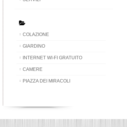
COLAZIONE
GIARDINO
INTERNET WI-FI GRATUITO
CAMERE
PIAZZA DEI MIRACOLI