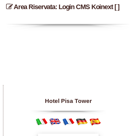
Area Riservata: Login CMS Koinext [ ]
Hotel Pisa Tower