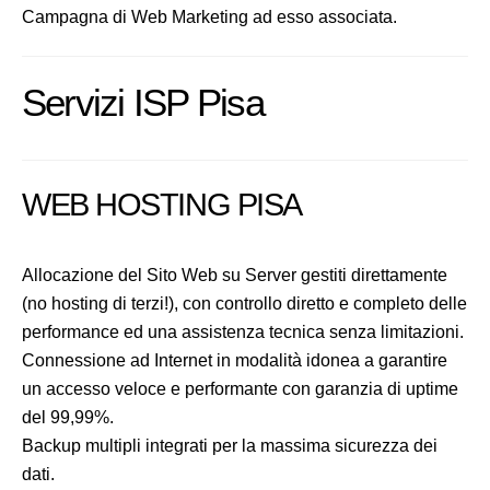
Campagna di Web Marketing ad esso associata.
Servizi ISP Pisa
WEB HOSTING PISA
Allocazione del Sito Web su Server gestiti direttamente
(no hosting di terzi!), con controllo diretto e completo delle
performance ed una assistenza tecnica senza limitazioni.
Connessione ad Internet in modalità idonea a garantire
un accesso veloce e performante con garanzia di uptime
del 99,99%.
Backup multipli integrati per la massima sicurezza dei
dati.