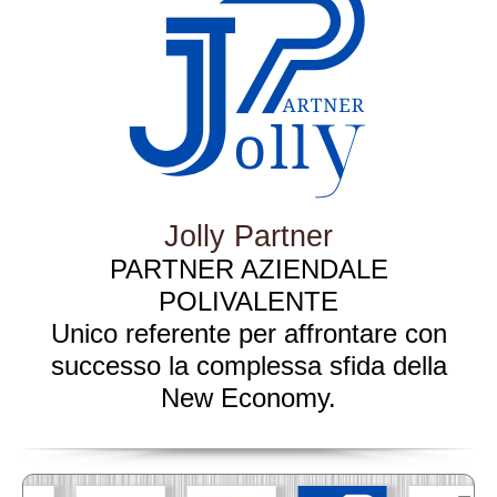
Jolly Partner
PARTNER AZIENDALE
POLIVALENTE
Unico referente per affrontare con
successo la complessa sfida della
New Economy.