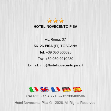
HOTEL NOVECENTO PISA
via Roma, 37
56126
PISA
(PI) TOSCANA
Tel: +39 050 500323
Fax: +39 050 9910280
E-mail: info@hotelnovecento.pisa.it
CAPRIOLO SAS - P.iva 01308480506
Hotel Novecento Pisa © - 2026. All Rights Reserved.