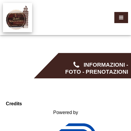
INFORMAZIONI -
FOTO - PRENOTAZIONI
Credits
Powered by