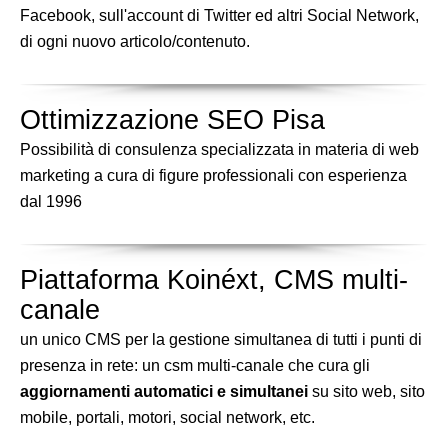
Facebook, sull'account di Twitter ed altri Social Network,
di ogni nuovo articolo/contenuto.
Ottimizzazione SEO Pisa
Possibilità di consulenza specializzata in materia di web
marketing a cura di figure professionali con esperienza
dal 1996
Piattaforma Koinéxt, CMS multi-
canale
un unico CMS per la gestione simultanea di tutti i punti di
presenza in rete: un csm multi-canale che cura gli
aggiornamenti automatici e simultanei
su sito web, sito
mobile, portali, motori, social network, etc.