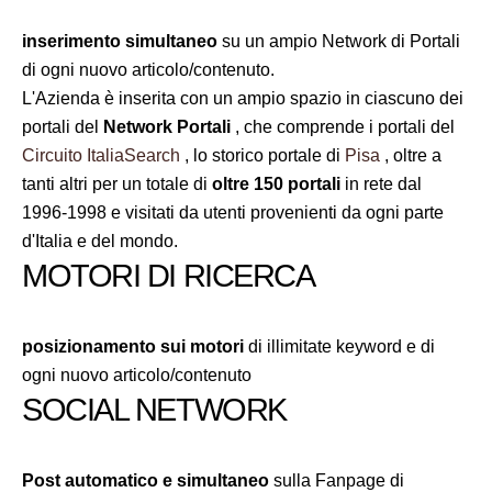
inserimento simultaneo
su un ampio Network di Portali
di ogni nuovo articolo/contenuto.
L'Azienda è inserita con un ampio spazio in ciascuno dei
portali del
Network Portali
, che comprende i portali del
Circuito ItaliaSearch
, lo storico portale di
Pisa
, oltre a
tanti altri per un totale di
oltre 150 portali
in rete dal
1996-1998 e visitati da utenti provenienti da ogni parte
d'Italia e del mondo.
MOTORI DI RICERCA
posizionamento sui motori
di illimitate keyword e di
ogni nuovo articolo/contenuto
SOCIAL NETWORK
Post automatico e simultaneo
sulla Fanpage di