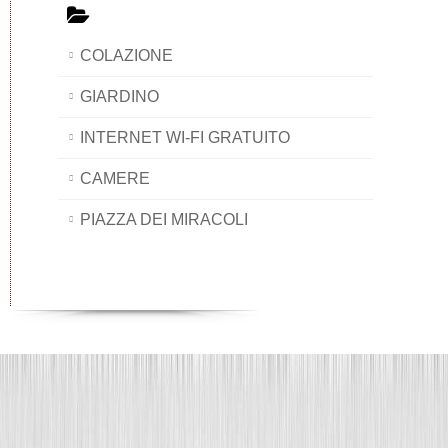
COLAZIONE
GIARDINO
INTERNET WI-FI GRATUITO
CAMERE
PIAZZA DEI MIRACOLI