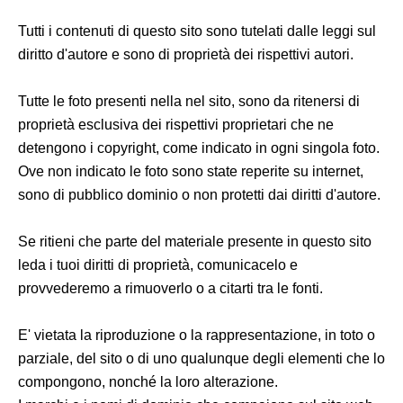
Tutti i contenuti di questo sito sono tutelati dalle leggi sul
diritto d'autore e sono di proprietà dei rispettivi autori.
Tutte le foto presenti nella nel sito, sono da ritenersi di
proprietà esclusiva dei rispettivi proprietari che ne
detengono i copyright, come indicato in ogni singola foto.
Ove non indicato le foto sono state reperite su internet,
sono di pubblico dominio o non protetti dai diritti d'autore.
Se ritieni che parte del materiale presente in questo sito
leda i tuoi diritti di proprietà, comunicacelo e
provvederemo a rimuoverlo o a citarti tra le fonti.
E' vietata la riproduzione o la rappresentazione, in toto o
parziale, del sito o di uno qualunque degli elementi che lo
compongono, nonché la loro alterazione.