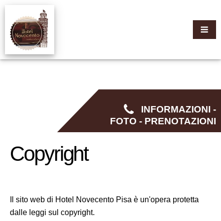
INFORMAZIONI -
FOTO - PRENOTAZIONI
Copyright
Il sito web di Hotel Novecento Pisa è un'opera protetta
dalle leggi sul copyright.