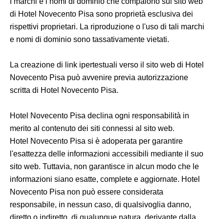
I marchi e i nomi di dominio che compaiono sul sito web
di Hotel Novecento Pisa sono proprietà esclusiva dei
rispettivi proprietari. La riproduzione o l'uso di tali marchi
e nomi di dominio sono tassativamente vietati.
La creazione di link ipertestuali verso il sito web di Hotel
Novecento Pisa può avvenire previa autorizzazione
scritta di Hotel Novecento Pisa.
Hotel Novecento Pisa declina ogni responsabilità in
merito al contenuto dei siti connessi al sito web.
Hotel Novecento Pisa si è adoperata per garantire
l'esattezza delle informazioni accessibili mediante il suo
sito web. Tuttavia, non garantisce in alcun modo che le
informazioni siano esatte, complete e aggiornate. Hotel
Novecento Pisa non può essere considerata
responsabile, in nessun caso, di qualsivoglia danno,
diretto o indiretto, di qualunque natura, derivante dalla