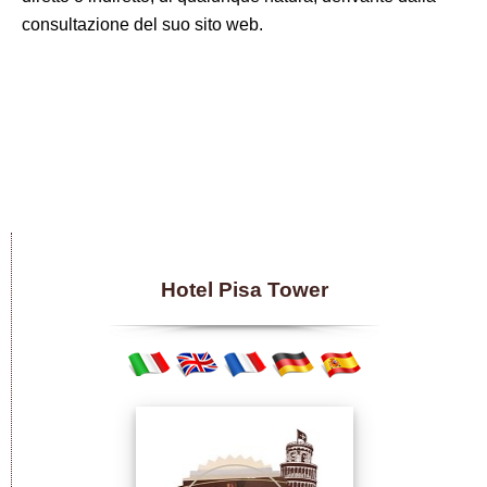
consultazione del suo sito web.
Hotel Pisa Tower