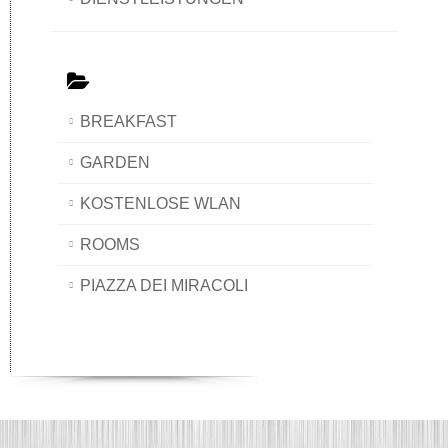
BREAKFAST
GARDEN
KOSTENLOSE WLAN
ROOMS
PIAZZA DEI MIRACOLI