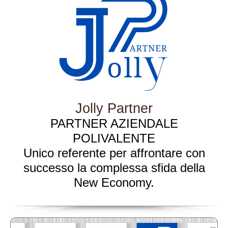
Jolly Partner
PARTNER AZIENDALE
POLIVALENTE
Unico referente per affrontare con
successo la complessa sfida della
New Economy.