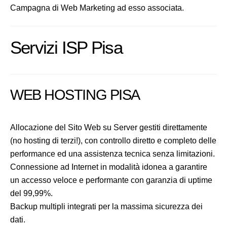
Campagna di Web Marketing ad esso associata.
Servizi ISP Pisa
WEB HOSTING PISA
Allocazione del Sito Web su Server gestiti direttamente
(no hosting di terzi!), con controllo diretto e completo delle
performance ed una assistenza tecnica senza limitazioni.
Connessione ad Internet in modalità idonea a garantire
un accesso veloce e performante con garanzia di uptime
del 99,99%.
Backup multipli integrati per la massima sicurezza dei
dati.