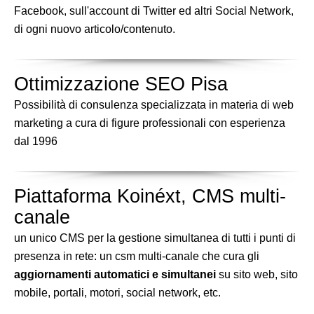
Facebook, sull'account di Twitter ed altri Social Network,
di ogni nuovo articolo/contenuto.
Ottimizzazione SEO Pisa
Possibilità di consulenza specializzata in materia di web
marketing a cura di figure professionali con esperienza
dal 1996
Piattaforma Koinéxt, CMS multi-
canale
un unico CMS per la gestione simultanea di tutti i punti di
presenza in rete: un csm multi-canale che cura gli
aggiornamenti automatici e simultanei
su sito web, sito
mobile, portali, motori, social network, etc.