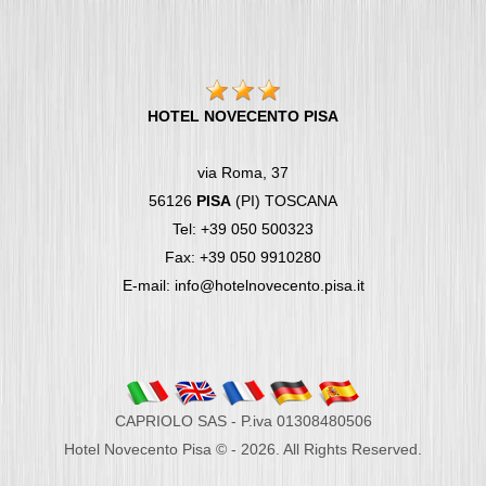
HOTEL NOVECENTO PISA
via Roma, 37
56126
PISA
(PI) TOSCANA
Tel: +39 050 500323
Fax: +39 050 9910280
E-mail: info@hotelnovecento.pisa.it
CAPRIOLO SAS - P.iva 01308480506
Hotel Novecento Pisa © - 2026. All Rights Reserved.