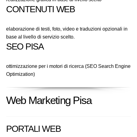
CONTENUTI WEB
elaborazione di testi, foto, video e traduzioni opzionali in
base al livello di servizio scelto.
SEO PISA
ottimizzazione per i motori di ricerca (SEO Search Engine
Optimization)
Web Marketing Pisa
PORTALI WEB