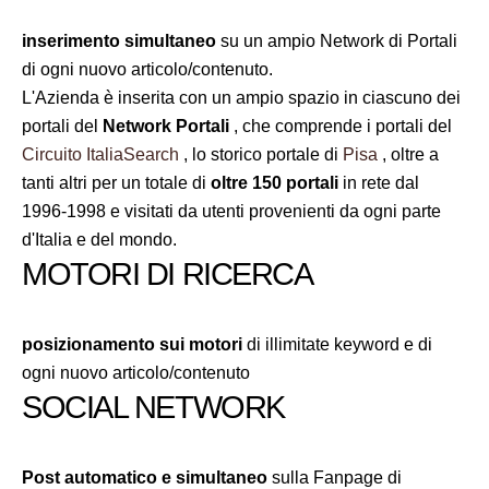
inserimento simultaneo
su un ampio Network di Portali
di ogni nuovo articolo/contenuto.
L'Azienda è inserita con un ampio spazio in ciascuno dei
portali del
Network Portali
, che comprende i portali del
Circuito ItaliaSearch
, lo storico portale di
Pisa
, oltre a
tanti altri per un totale di
oltre 150 portali
in rete dal
1996-1998 e visitati da utenti provenienti da ogni parte
d'Italia e del mondo.
MOTORI DI RICERCA
posizionamento sui motori
di illimitate keyword e di
ogni nuovo articolo/contenuto
SOCIAL NETWORK
Post automatico e simultaneo
sulla Fanpage di