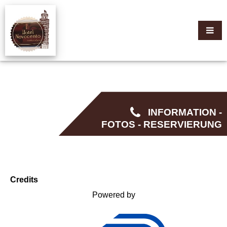
INFORMATION -
FOTOS - RESERVIERUNG
Credits
Powered by