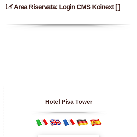
Area Riservata: Login CMS Koinext [ ]
Hotel Pisa Tower