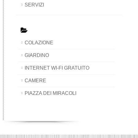
SERVIZI
COLAZIONE
GIARDINO
INTERNET WI-FI GRATUITO
CAMERE
PIAZZA DEI MIRACOLI