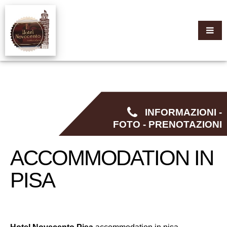
INFORMAZIONI -
FOTO - PRENOTAZIONI
ACCOMMODATION IN
PISA