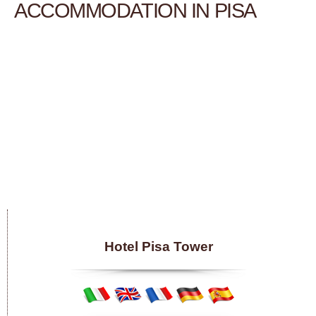
ACCOMMODATION IN PISA
Hotel Pisa Tower