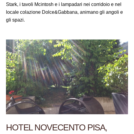
Stark, i tavoli Mcintosh e i lampadari nei corridoio e nel
locale colazione Dolce&Gabbana, animano gli angoli e
gli spazi.
HOTEL NOVECENTO PISA,