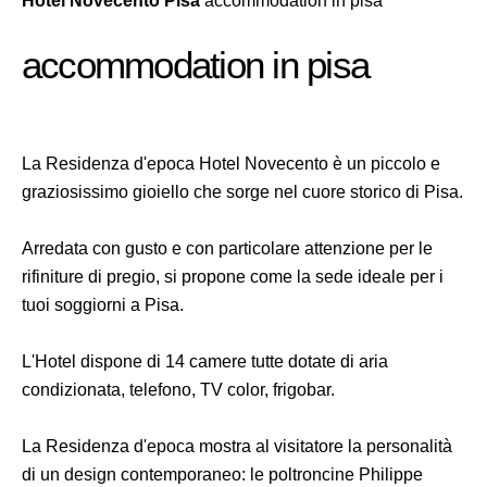
Hotel Novecento Pisa
accommodation in pisa
accommodation in pisa
La Residenza d'epoca Hotel Novecento è un piccolo e
graziosissimo gioiello che sorge nel cuore storico di Pisa.
Arredata con gusto e con particolare attenzione per le
rifiniture di pregio, si propone come la sede ideale per i
tuoi soggiorni a Pisa.
L'Hotel dispone di 14 camere tutte dotate di aria
condizionata, telefono, TV color, frigobar.
La Residenza d'epoca mostra al visitatore la personalità
di un design contemporaneo: le poltroncine Philippe