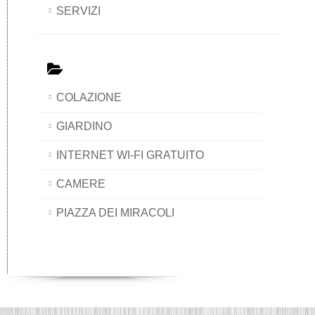
SERVIZI
COLAZIONE
GIARDINO
INTERNET WI-FI GRATUITO
CAMERE
PIAZZA DEI MIRACOLI