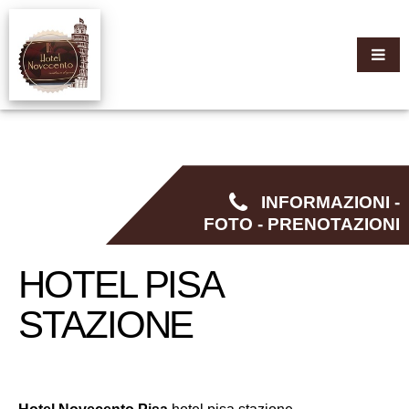
INFORMAZIONI -
FOTO - PRENOTAZIONI
HOTEL PISA
STAZIONE