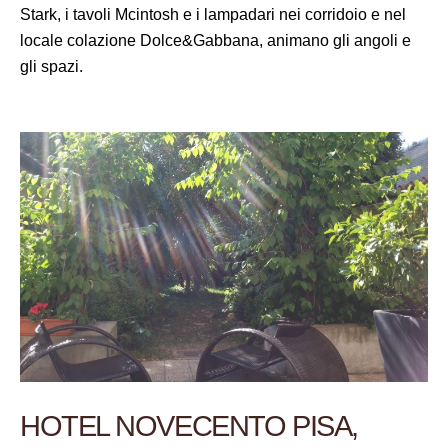
Stark, i tavoli Mcintosh e i lampadari nei corridoio e nel
locale colazione Dolce&Gabbana, animano gli angoli e
gli spazi.
HOTEL NOVECENTO PISA,