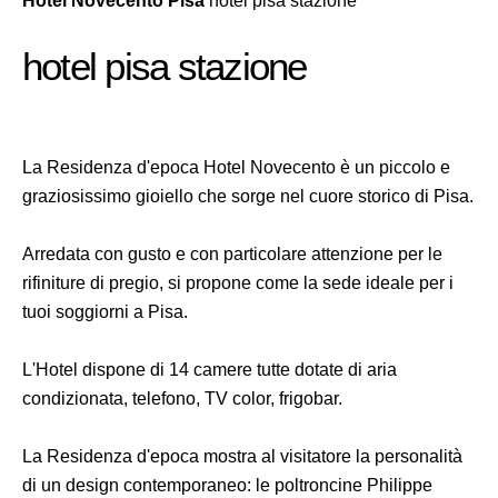
Hotel Novecento Pisa
hotel pisa stazione
hotel pisa stazione
La Residenza d'epoca Hotel Novecento è un piccolo e
graziosissimo gioiello che sorge nel cuore storico di Pisa.
Arredata con gusto e con particolare attenzione per le
rifiniture di pregio, si propone come la sede ideale per i
tuoi soggiorni a Pisa.
L'Hotel dispone di 14 camere tutte dotate di aria
condizionata, telefono, TV color, frigobar.
La Residenza d'epoca mostra al visitatore la personalità
di un design contemporaneo: le poltroncine Philippe