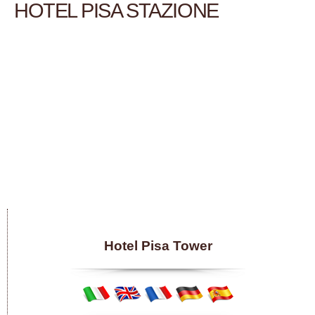
HOTEL PISA STAZIONE
Hotel Pisa Tower