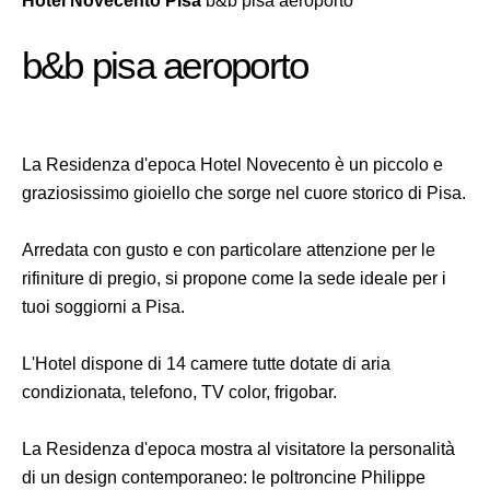
Hotel Novecento Pisa
b&b pisa aeroporto
b&b pisa aeroporto
La Residenza d'epoca Hotel Novecento è un piccolo e
graziosissimo gioiello che sorge nel cuore storico di Pisa.
Arredata con gusto e con particolare attenzione per le
rifiniture di pregio, si propone come la sede ideale per i
tuoi soggiorni a Pisa.
L'Hotel dispone di 14 camere tutte dotate di aria
condizionata, telefono, TV color, frigobar.
La Residenza d'epoca mostra al visitatore la personalità
di un design contemporaneo: le poltroncine Philippe