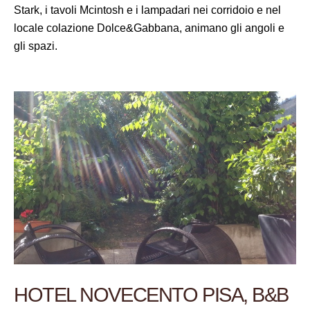
Stark, i tavoli Mcintosh e i lampadari nei corridoio e nel
locale colazione Dolce&Gabbana, animano gli angoli e
gli spazi.
HOTEL NOVECENTO PISA, B&B