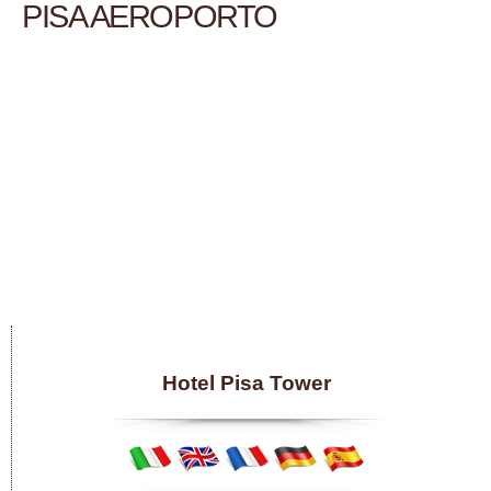
PISA AEROPORTO
Hotel Pisa Tower