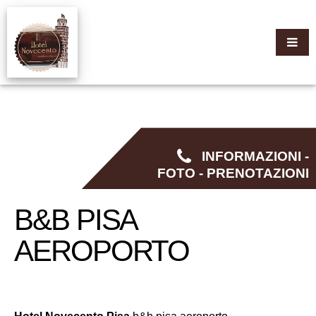
INFORMAZIONI -
FOTO - PRENOTAZIONI
B&B PISA
AEROPORTO