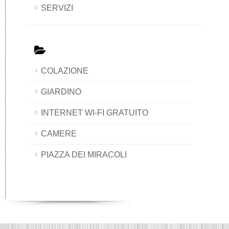
SERVIZI
COLAZIONE
GIARDINO
INTERNET WI-FI GRATUITO
CAMERE
PIAZZA DEI MIRACOLI