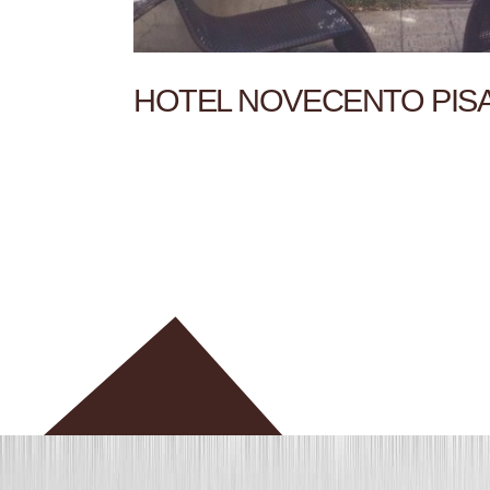
HOTEL NOVECENTO PISA,