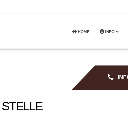
HOME
INFO
INFO
 STELLE