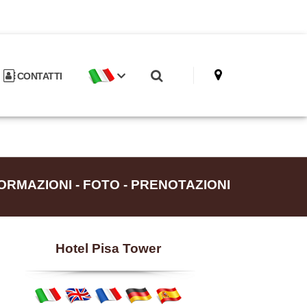
CONTATTI
RMAZIONI - FOTO - PRENOTAZIONI
Hotel Pisa Tower