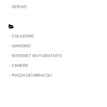
SERVIZI
COLAZIONE
GIARDINO
INTERNET WI-FI GRATUITO
CAMERE
PIAZZA DEI MIRACOLI