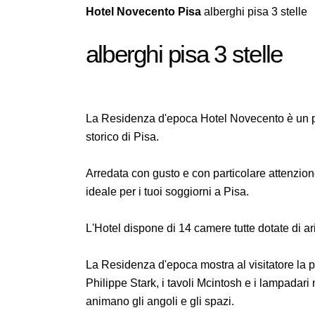
Hotel Novecento Pisa
alberghi pisa 3 stelle
alberghi pisa 3 stelle
La Residenza d'epoca Hotel Novecento è un pi
storico di Pisa.
Arredata con gusto e con particolare attenzione
ideale per i tuoi soggiorni a Pisa.
L'Hotel dispone di 14 camere tutte dotate di ari
La Residenza d'epoca mostra al visitatore la 
Philippe Stark, i tavoli Mcintosh e i lampadar
animano gli angoli e gli spazi.