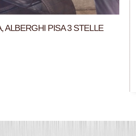
 ALBERGHI PISA 3 STELLE