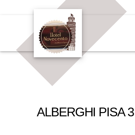
ALBERGHI PISA 3